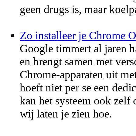
geen drugs is, maar koelp
Zo installeer je Chrome 
Google timmert al jaren
en brengt samen met vers
Chrome-apparaten uit met
hoeft niet per se een dedic
kan het systeem ook zelf 
wij laten je zien hoe.