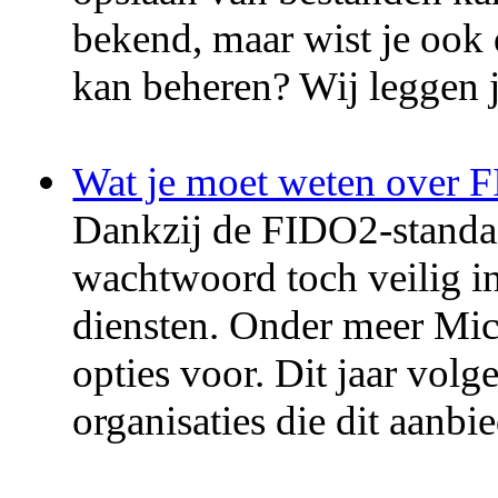
bekend, maar wist je ook 
kan beheren? Wij leggen j
Wat je moet weten over F
Dankzij de FIDO2-standaa
wachtwoord toch veilig in
diensten. Onder meer Mic
opties voor. Dit jaar volg
organisaties die dit aanbi