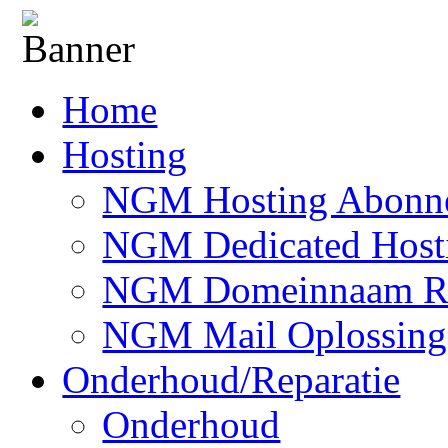
Home
Hosting
NGM Hosting Abonn
NGM Dedicated Host
NGM Domeinnaam Reg
NGM Mail Oplossing
Onderhoud/Reparatie
Onderhoud