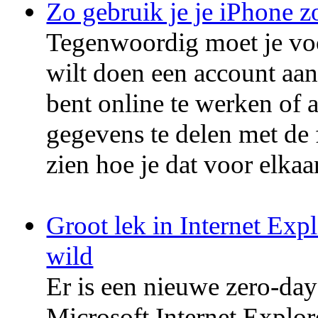
Zo gebruik je je iPhone 
Tegenwoordig moet je voor
wilt doen een account aanm
bent online te werken of 
gegevens te delen met de 
zien hoe je dat voor elkaa
Groot lek in Internet Expl
wild
Er is een nieuwe zero-da
Microsoft Internet Explor