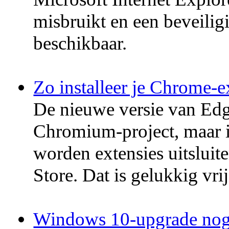
misbruikt en een beveilig
beschikbaar.
Zo installeer je Chrome-e
De nieuwe versie van Edg
Chromium-project, maar i
worden extensies uitsluite
Store. Dat is gelukkig vri
Windows 10-upgrade nog 