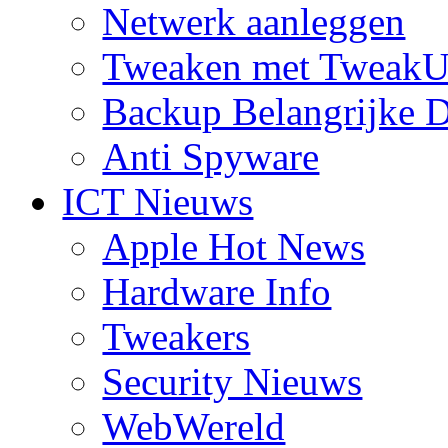
Netwerk aanleggen
Tweaken met TweakU
Backup Belangrijke D
Anti Spyware
ICT Nieuws
Apple Hot News
Hardware Info
Tweakers
Security Nieuws
WebWereld