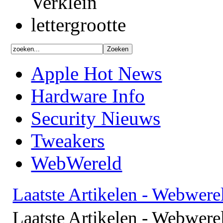
Apple Hot News
Hardware Info
Security Nieuws
Tweakers
WebWereld
Laatste Artikelen - Webwere
Laatste Artikelen - Webwere