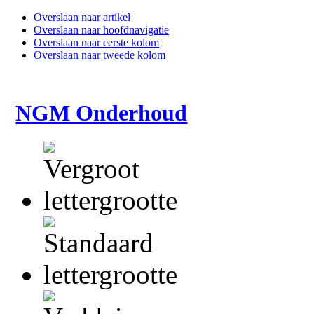
Overslaan naar artikel
Overslaan naar hoofdnavigatie
Overslaan naar eerste kolom
Overslaan naar tweede kolom
NGM Onderhoud