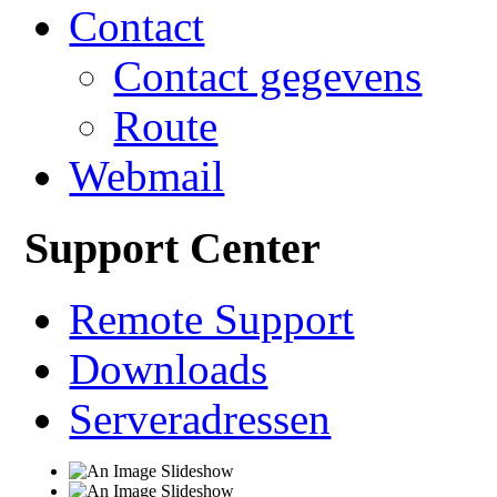
Contact
Contact gegevens
Route
Webmail
Support Center
Remote Support
Downloads
Serveradressen