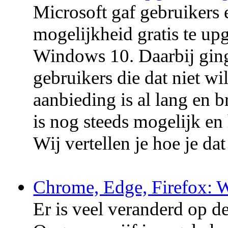
Microsoft gaf gebruikers 
mogelijkheid gratis te u
Windows 10. Daarbij ging 
gebruikers die dat niet w
aanbieding is al lang en 
is nog steeds mogelijk en 
Wij vertellen je hoe je dat
Chrome, Edge, Firefox: We
Er is veel veranderd op d