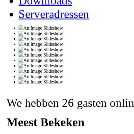
Downloads
Serveradressen
We hebben 26 gasten onli
Meest Bekeken