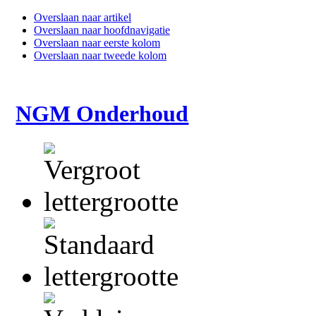
Overslaan naar artikel
Overslaan naar hoofdnavigatie
Overslaan naar eerste kolom
Overslaan naar tweede kolom
NGM Onderhoud