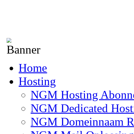
Home
Hosting
NGM Hosting Abonn
NGM Dedicated Host
NGM Domeinnaam Reg