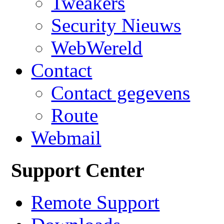
Tweakers
Security Nieuws
WebWereld
Contact
Contact gegevens
Route
Webmail
Support Center
Remote Support