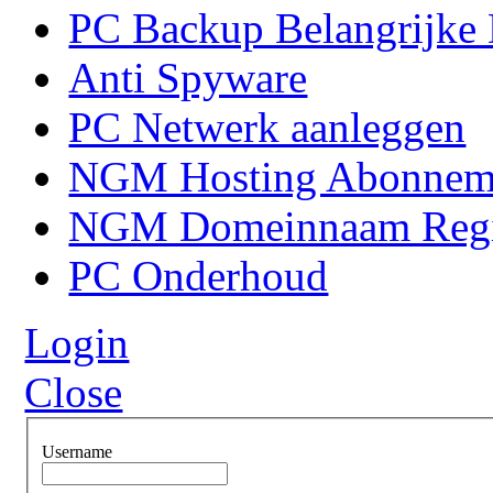
PC Backup Belangrijke 
Anti Spyware
PC Netwerk aanleggen
NGM Hosting Abonnem
NGM Domeinnaam Regis
PC Onderhoud
Login
Close
Username