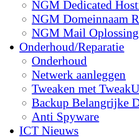
NGM Dedicated Host
NGM Domeinnaam Reg
NGM Mail Oplossing
Onderhoud/Reparatie
Onderhoud
Netwerk aanleggen
Tweaken met TweakU
Backup Belangrijke D
Anti Spyware
ICT Nieuws