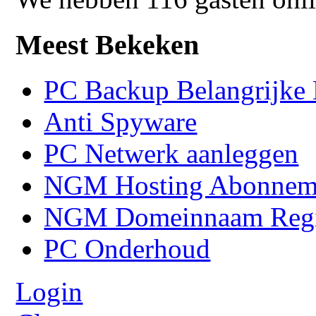
Meest Bekeken
PC Backup Belangrijke 
Anti Spyware
PC Netwerk aanleggen
NGM Hosting Abonnem
NGM Domeinnaam Regis
PC Onderhoud
Login