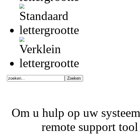
Om u hulp op uw systeem 
remote support tool