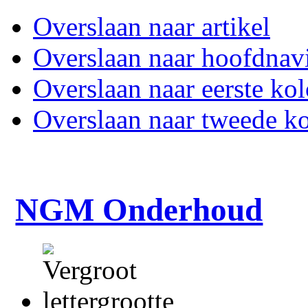
Overslaan naar artikel
Overslaan naar hoofdnavi
Overslaan naar eerste ko
Overslaan naar tweede k
NGM Onderhoud