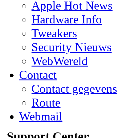
Apple Hot News
Hardware Info
Tweakers
Security Nieuws
WebWereld
Contact
Contact gegevens
Route
Webmail
Support Center