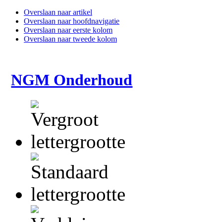
Overslaan naar artikel
Overslaan naar hoofdnavigatie
Overslaan naar eerste kolom
Overslaan naar tweede kolom
NGM Onderhoud