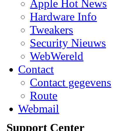
Apple Hot News
Hardware Info
Tweakers
Security Nieuws
WebWereld
Contact
Contact gegevens
Route
Webmail
Support Center