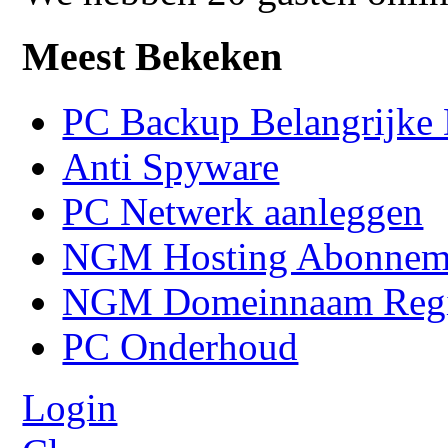
Meest Bekeken
PC Backup Belangrijke 
Anti Spyware
PC Netwerk aanleggen
NGM Hosting Abonnem
NGM Domeinnaam Regis
PC Onderhoud
Login